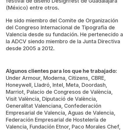
festival de diseño Designfest de Guadalajara
(México) entre otros.
He sido miembro del Comite de Organización
del Congreso Internacional de Tipografia de
Valencia desde su fundación. He pertenecido a
la ADCV siendo miembro de la Junta Directiva
desde 2005 a 2012.
Algunos clientes para los que he trabajado:
Under Armour, Moderna, Citizens, CBRE,
Honeywell, Lladró, Intel, Meta, Doordash,
Marriot, Palacio de Congresos de València,
Visit València, Diputació de València,
Generalitat Valenciana, Confederación
Empresarial de Valencia, Aguas de Valencia,
Federación Empresarial de Hostelería de
Valencia, Fundación Etnor, Paco Morales Chef,