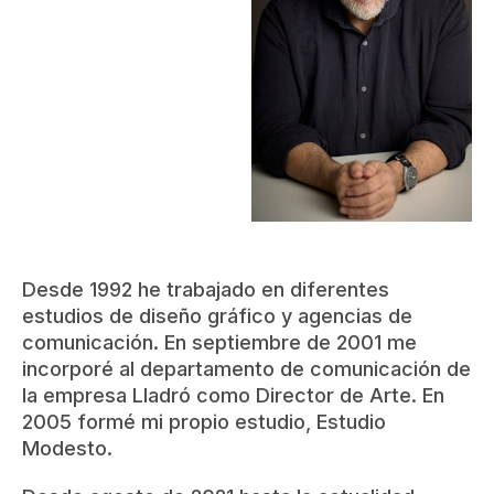
Desde 1992 he trabajado en diferentes
estudios de diseño gráfico y agencias de
comunicación. En septiembre de 2001 me
incorporé al departamento de comunicación de
la empresa Lladró como Director de Arte. En
2005 formé mi propio estudio, Estudio
Modesto.