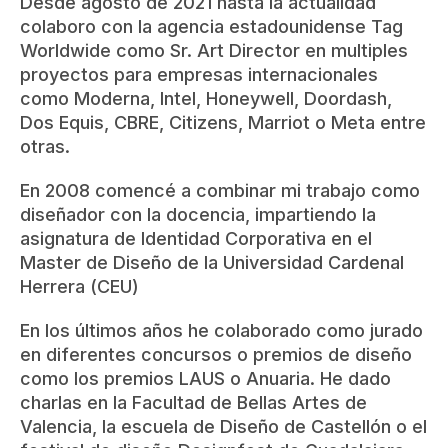
Desde agosto de 2021 hasta la actualidad
colaboro con la agencia estadounidense Tag
Worldwide como Sr. Art Director en multiples
proyectos para empresas internacionales
como Moderna, Intel, Honeywell, Doordash,
Dos Equis, CBRE, Citizens, Marriot o Meta entre
otras.
En 2008 comencé a combinar mi trabajo como
diseñador con la docencia, impartiendo la
asignatura de Identidad Corporativa en el
Master de Diseño de la Universidad Cardenal
Herrera (CEU)
En los últimos años he colaborado como jurado
en diferentes concursos o premios de diseño
como los premios LAUS o Anuaria. He dado
charlas en la Facultad de Bellas Artes de
Valencia, la escuela de Diseño de Castellón o el