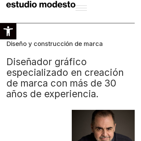
Abrir barra de herramientas
Diseño y construcción de marca
Diseñador gráfico
especializado en creación
de marca con más de 30
años de experiencia.