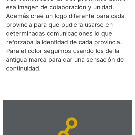
esa imagen de colaboración y unidad.
Además cree un logo diferente para cada
provincia para que pudiera usarse en
determinadas comunicaciones lo que
reforzaba la identidad de cada provincia.
Para el color seguimos usando los de la
antigua marca para dar una sensación de
continuidad.