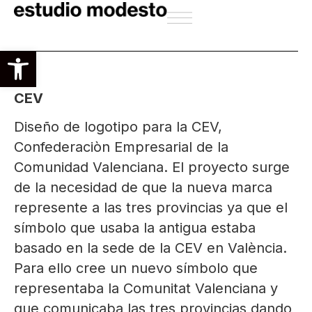
Abrir barra de herramientas
CEV
Diseño de logotipo para la CEV,
Confederaciòn Empresarial de la
Comunidad Valenciana. El proyecto surge
de la necesidad de que la nueva marca
represente a las tres provincias ya que el
símbolo que usaba la antigua estaba
basado en la sede de la CEV en València.
Para ello cree un nuevo símbolo que
representaba la Comunitat Valenciana y
que comunicaba las tres provincias dando