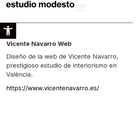
Abrir barra de herramientas
Vicente Navarro Web
Diseño de la web de Vicente Navarro,
prestigioso estudio de interiorismo en
València.
https://www.vicentenavarro.es/